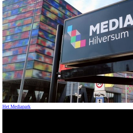
Het Mediapark