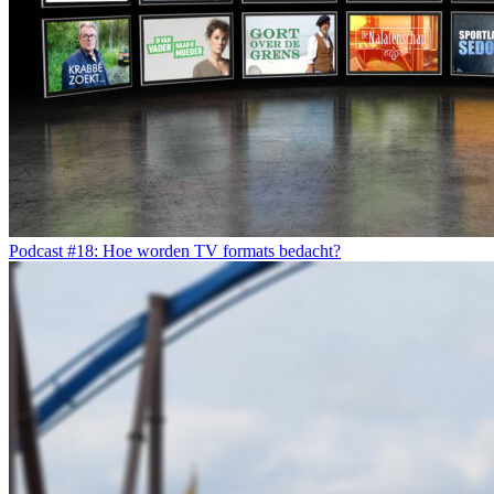
Podcast #18: Hoe worden TV formats bedacht?