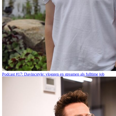
Podcast #17: Davincstyle: vloggen en streamen als fulltime job