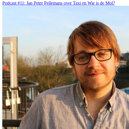
Podcast #11: Jan Peter Pellemans over Taxi en Wie is de Mol?