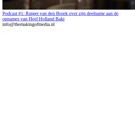
Podcast #1: Rutger van den Broek over zijn deelname aan de
opnames van Heel Holland Bakt
info@themakingofmedia.nl