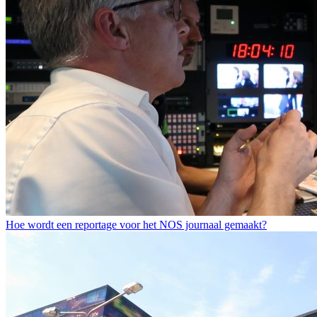
Hoe wordt een reportage voor het NOS journaal gemaakt?