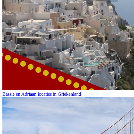
Bassie en Adriaan locaties in Griekenland