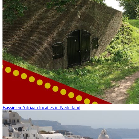
Bassie en Adriaan locaties in Nederland