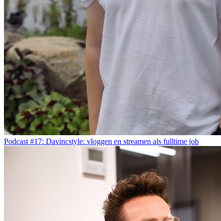
Podcast #17: Davincstyle: vloggen en streamen als fulltime job