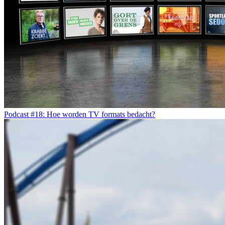
Podcast #18: Hoe worden TV formats bedacht?