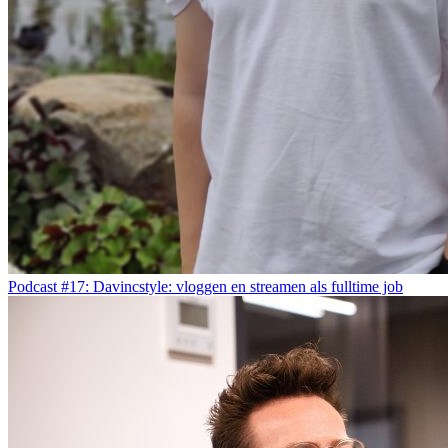
Podcast #17: Davincstyle: vloggen en streamen als fulltime job