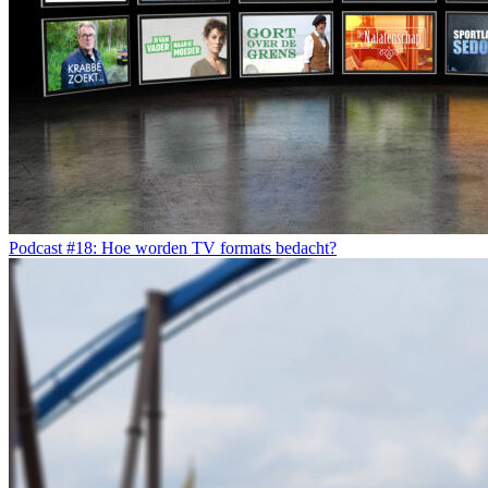
Podcast #18: Hoe worden TV formats bedacht?