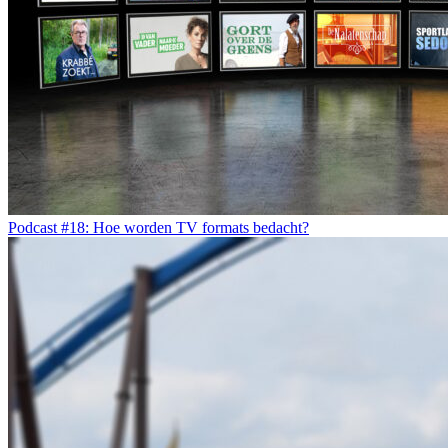
Podcast #18: Hoe worden TV formats bedacht?