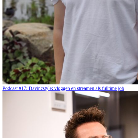
Podcast #17: Davincstyle: vloggen en streamen als fulltime job