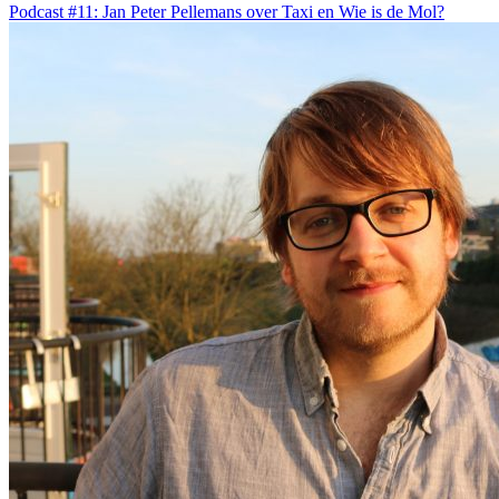
Podcast #11: Jan Peter Pellemans over Taxi en Wie is de Mol?