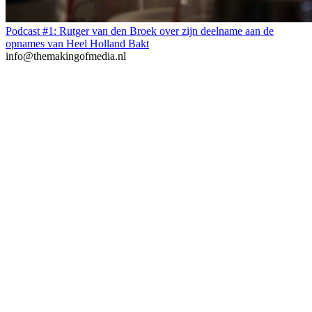
Podcast #1: Rutger van den Broek over zijn deelname aan de
opnames van Heel Holland Bakt
info@themakingofmedia.nl