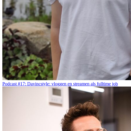
Podcast #17: Davincstyle: vloggen en streamen als fulltime job