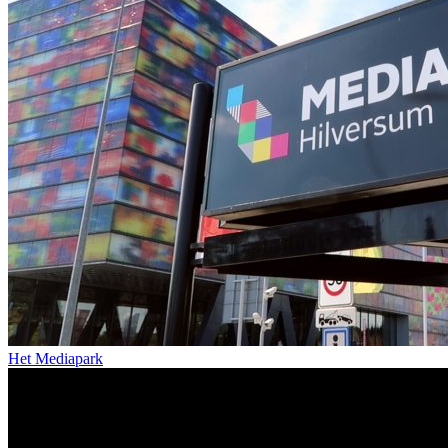
Het Mediapark