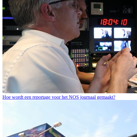
Hoe wordt een reportage voor het NOS journaal gemaakt?