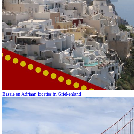
Bassie en Adriaan locaties in Griekenland