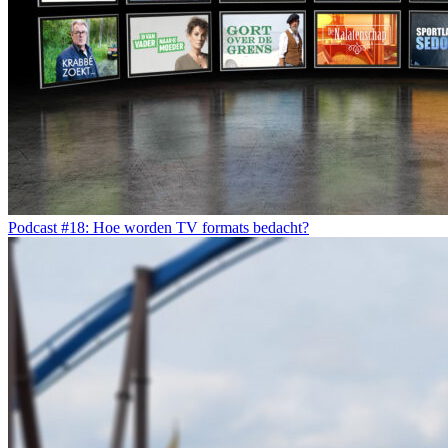
Podcast #18: Hoe worden TV formats bedacht?