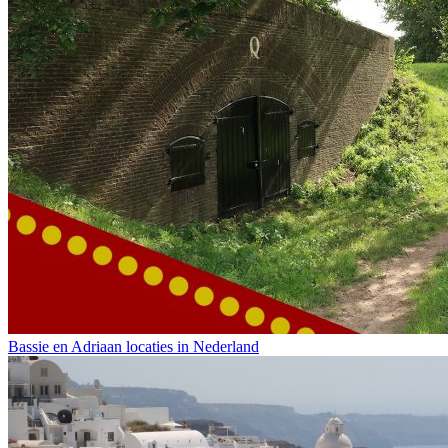
Bassie en Adriaan locaties in Nederland