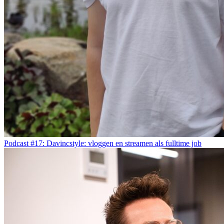
Podcast #17: Davincstyle: vloggen en streamen als fulltime job