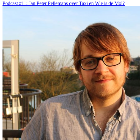
Podcast #11: Jan Peter Pellemans over Taxi en Wie is de Mol?