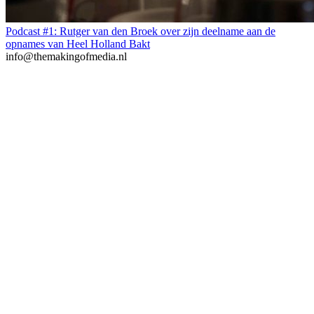
Podcast #1: Rutger van den Broek over zijn deelname aan de
opnames van Heel Holland Bakt
info@themakingofmedia.nl