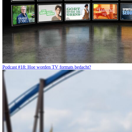
Podcast #18: Hoe worden TV formats bedacht?