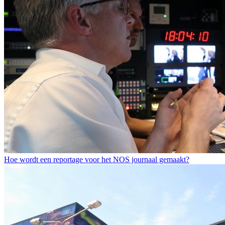
Hoe wordt een reportage voor het NOS journaal gemaakt?