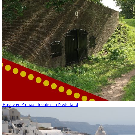
Bassie en Adriaan locaties in Nederland