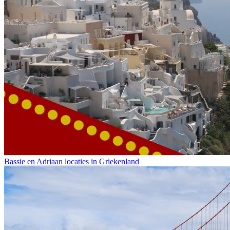
Bassie en Adriaan locaties in Griekenland