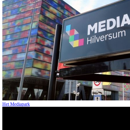
Het Mediapark