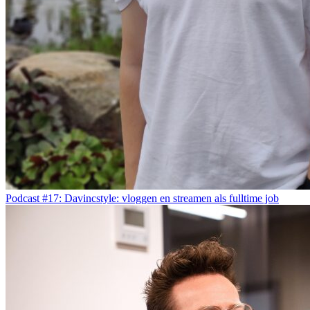
Podcast #17: Davincstyle: vloggen en streamen als fulltime job