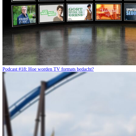
Podcast #18: Hoe worden TV formats bedacht?