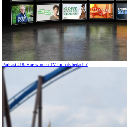
Podcast #18: Hoe worden TV formats bedacht?