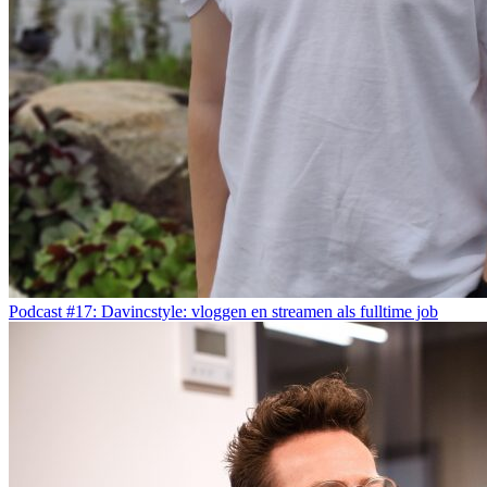
Podcast #17: Davincstyle: vloggen en streamen als fulltime job