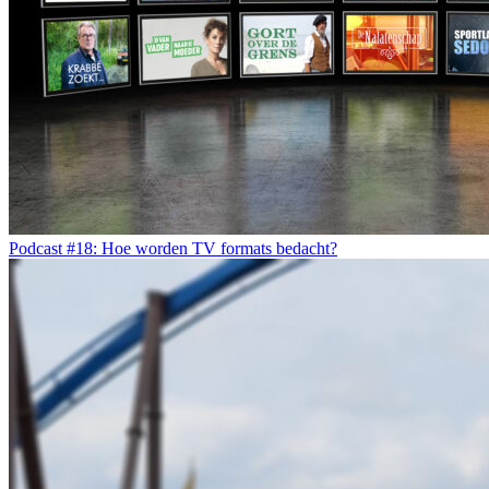
Podcast #18: Hoe worden TV formats bedacht?