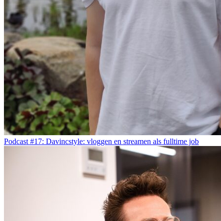
Podcast #17: Davincstyle: vloggen en streamen als fulltime job