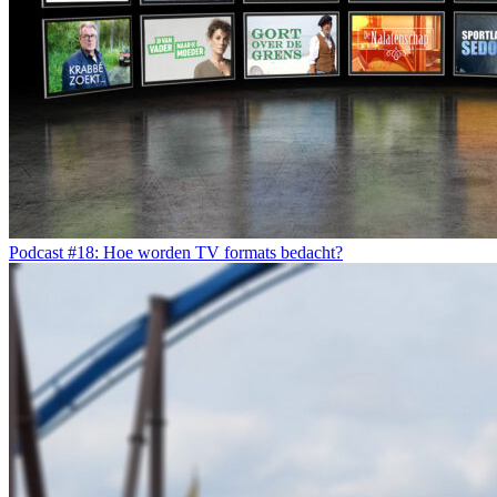
Podcast #18: Hoe worden TV formats bedacht?