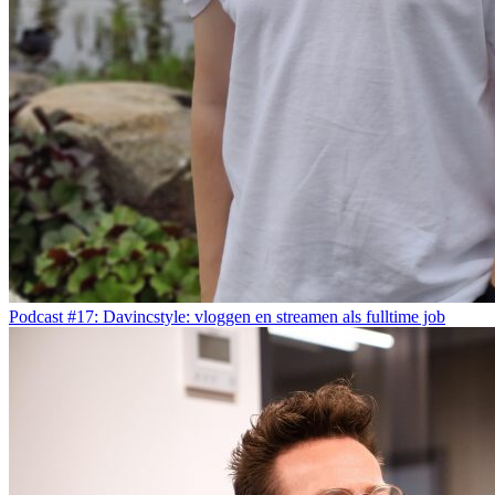
Podcast #17: Davincstyle: vloggen en streamen als fulltime job