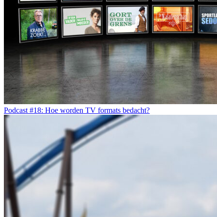
Podcast #18: Hoe worden TV formats bedacht?