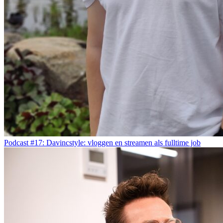
Podcast #17: Davincstyle: vloggen en streamen als fulltime job