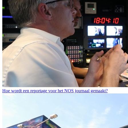
Hoe wordt een reportage voor het NOS journaal gemaakt?