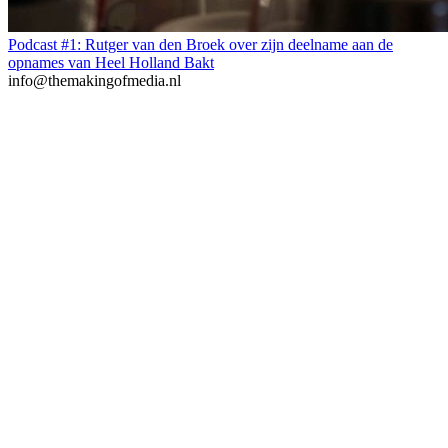
Podcast #1: Rutger van den Broek over zijn deelname aan de
opnames van Heel Holland Bakt
info@themakingofmedia.nl