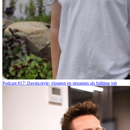
Podcast #17: Davincstyle: vloggen en streamen als fulltime job