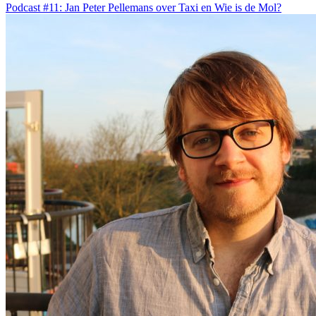
Podcast #11: Jan Peter Pellemans over Taxi en Wie is de Mol?