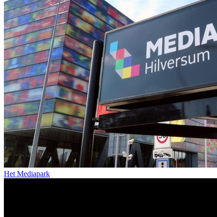
Het Mediapark