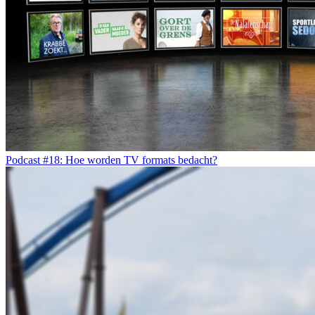
Podcast #18: Hoe worden TV formats bedacht?