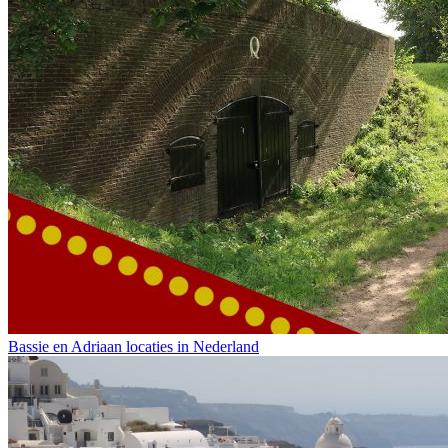
Bassie en Adriaan locaties in Nederland