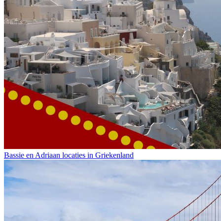
Bassie en Adriaan locaties in Griekenland