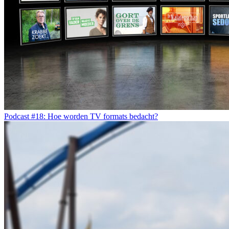
Podcast #18: Hoe worden TV formats bedacht?