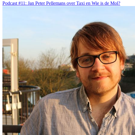
Podcast #11: Jan Peter Pellemans over Taxi en Wie is de Mol?