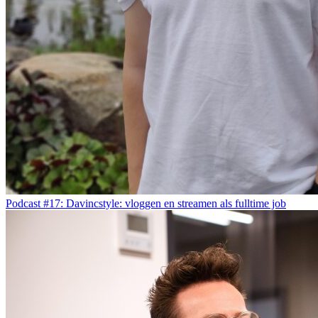
Podcast #17: Davincstyle: vloggen en streamen als fulltime job