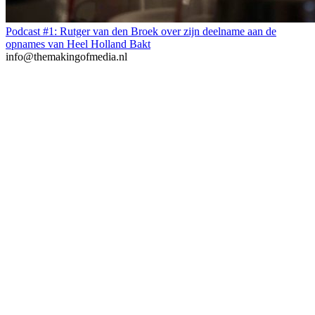
Podcast #1: Rutger van den Broek over zijn deelname aan de
opnames van Heel Holland Bakt
info@themakingofmedia.nl