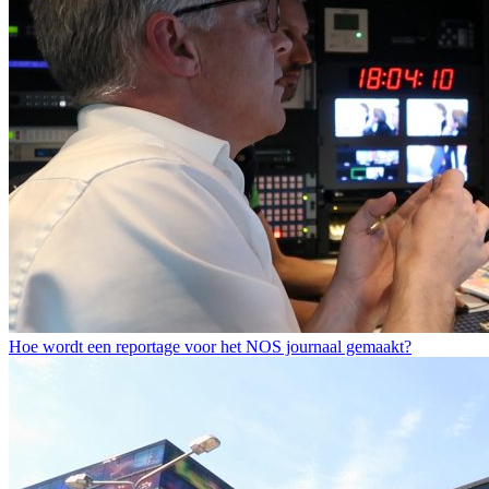
Hoe wordt een reportage voor het NOS journaal gemaakt?