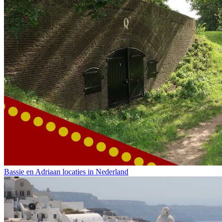
Bassie en Adriaan locaties in Nederland