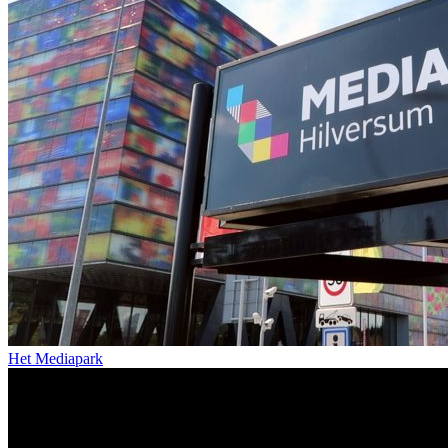
Het Mediapark