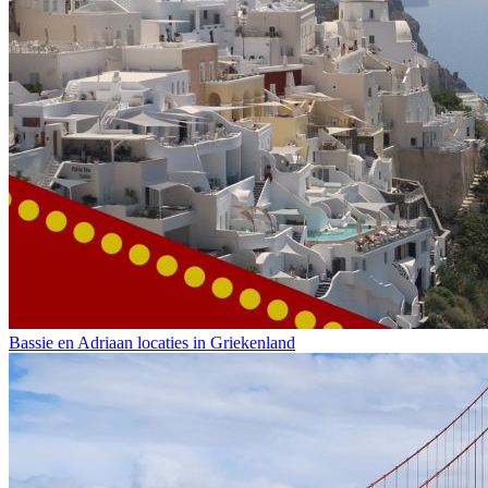
Bassie en Adriaan locaties in Griekenland