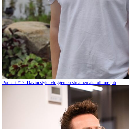
Podcast #17: Davincstyle: vloggen en streamen als fulltime job