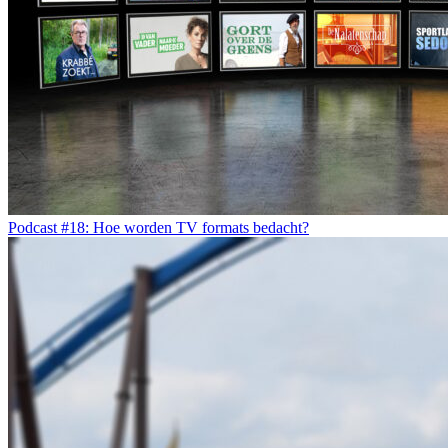
Podcast #18: Hoe worden TV formats bedacht?