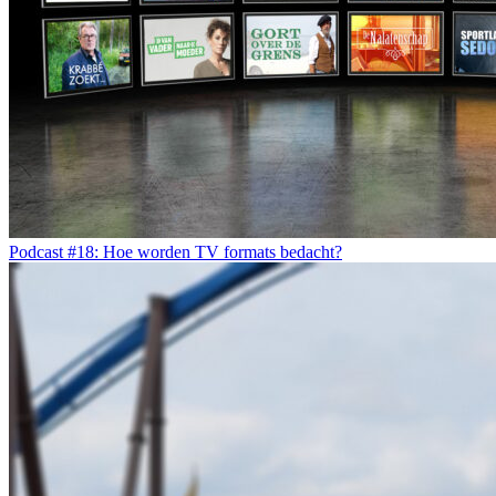
Podcast #18: Hoe worden TV formats bedacht?