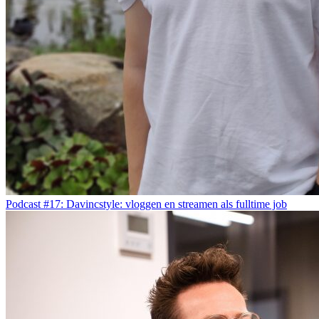
Podcast #17: Davincstyle: vloggen en streamen als fulltime job