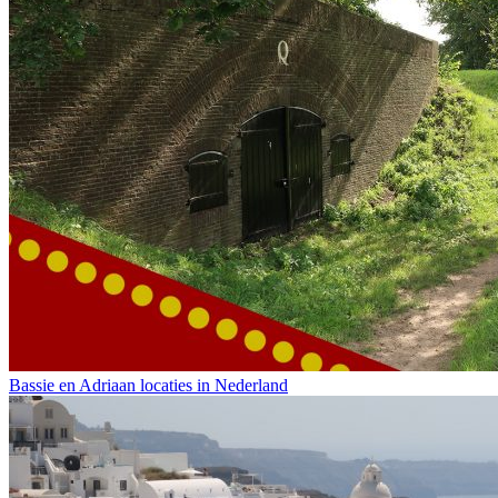
Bassie en Adriaan locaties in Nederland