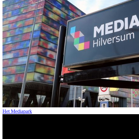
Het Mediapark