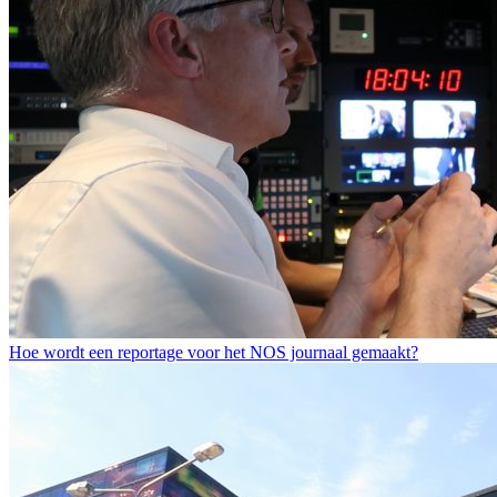
Hoe wordt een reportage voor het NOS journaal gemaakt?