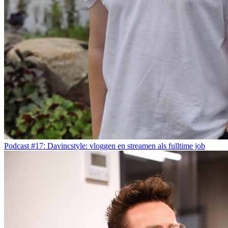
Podcast #17: Davincstyle: vloggen en streamen als fulltime job