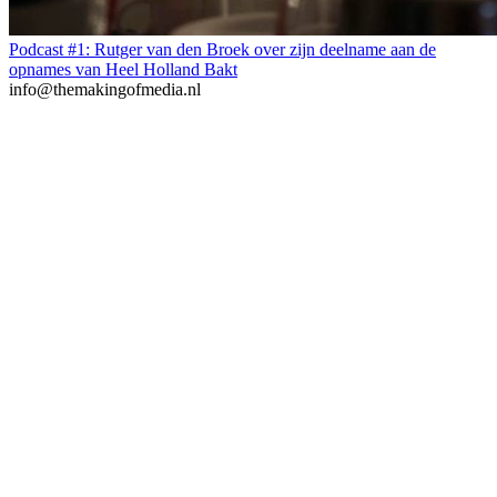
Podcast #1: Rutger van den Broek over zijn deelname aan de
opnames van Heel Holland Bakt
info@themakingofmedia.nl