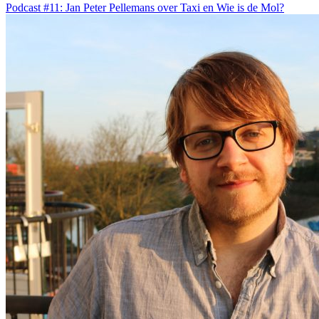
Podcast #11: Jan Peter Pellemans over Taxi en Wie is de Mol?