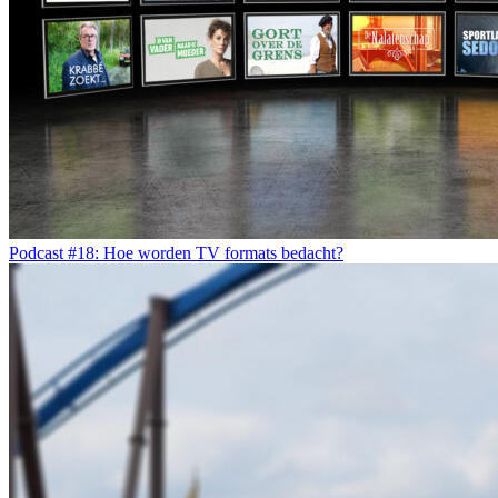
Podcast #18: Hoe worden TV formats bedacht?