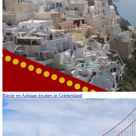
Bassie en Adriaan locaties in Griekenland