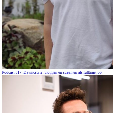
Podcast #17: Davincstyle: vloggen en streamen als fulltime job