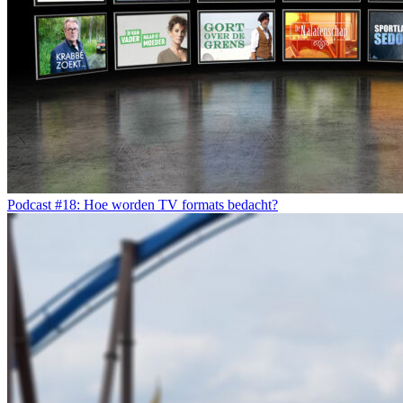
Podcast #18: Hoe worden TV formats bedacht?