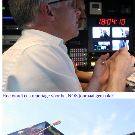
Hoe wordt een reportage voor het NOS journaal gemaakt?