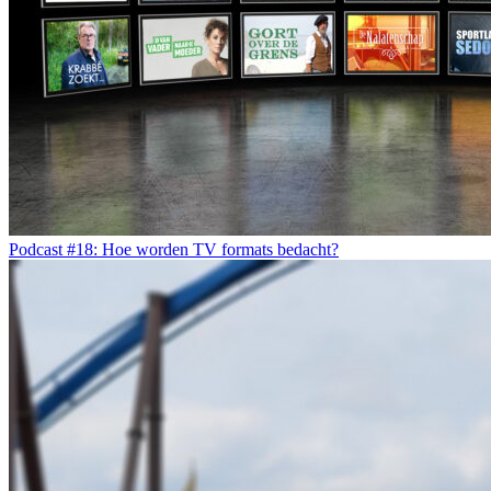
Podcast #18: Hoe worden TV formats bedacht?