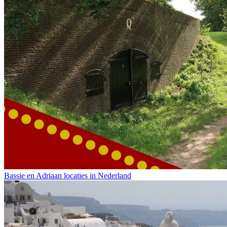
Bassie en Adriaan locaties in Nederland