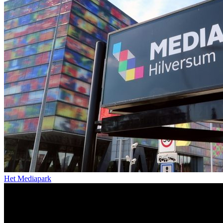
Het Mediapark