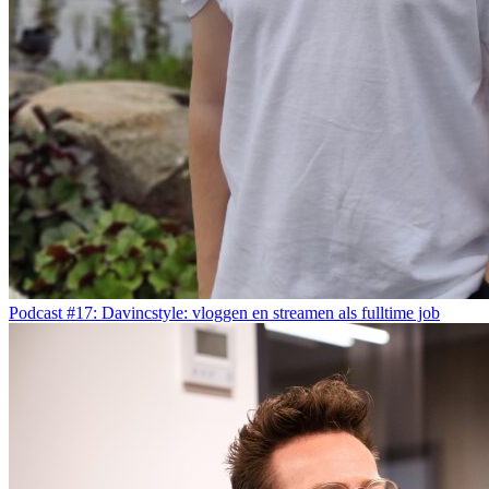
Podcast #17: Davincstyle: vloggen en streamen als fulltime job