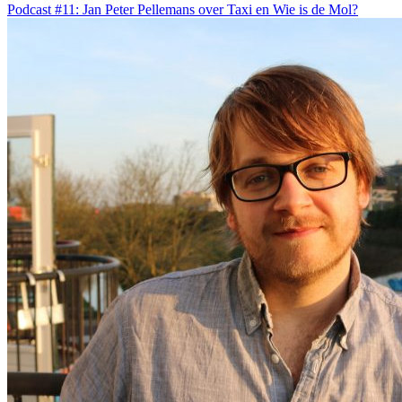
Podcast #11: Jan Peter Pellemans over Taxi en Wie is de Mol?