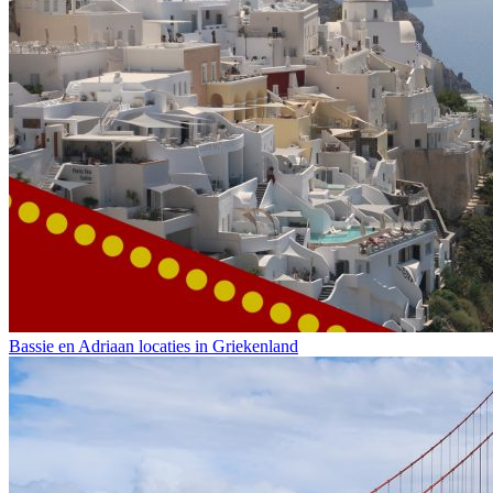
Bassie en Adriaan locaties in Griekenland