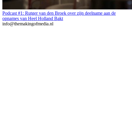
Podcast #1: Rutger van den Broek over zijn deelname aan de
opnames van Heel Holland Bakt
info@themakingofmedia.nl